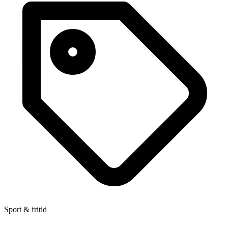
Sport & fritid