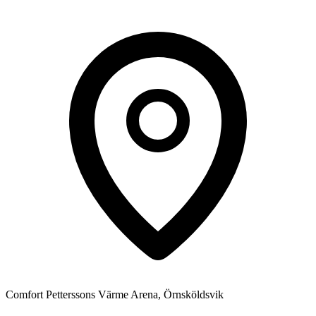
Comfort Petterssons Värme Arena, Örnsköldsvik