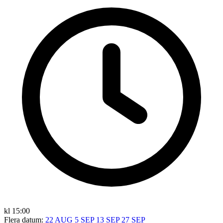
kl 15:00
Flera datum:
22 AUG
5 SEP
13 SEP
27 SEP