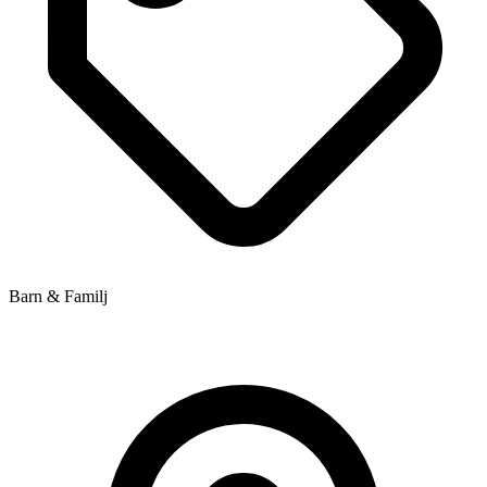
Barn & Familj