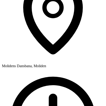
Molidens Dansbana, Moliden