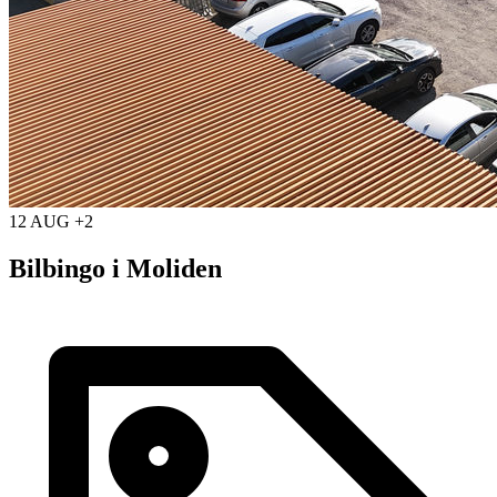
12 AUG +2
Bilbingo i Moliden