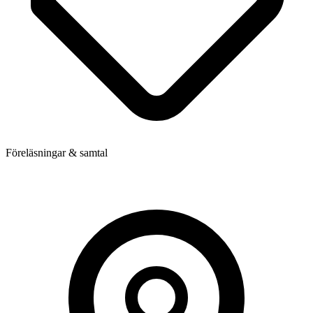
Föreläsningar & samtal