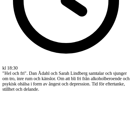
kl 18:30
"Hel och fri". Dan Ådahl och Sarah Lindberg samtalar och sjunger
om tro, inre rum och känslor. Om att bli fri från alkoholberoende och
psykisk ohälsa i form av ångest och depression. Tid för eftertanke,
stillhet och delande.