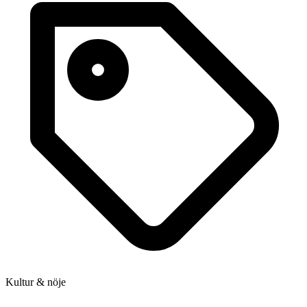
Kultur & nöje