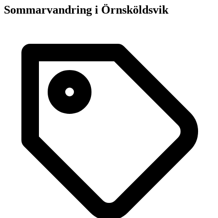
Sommarvandring i Örnsköldsvik