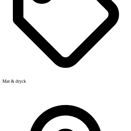
Mat & dryck