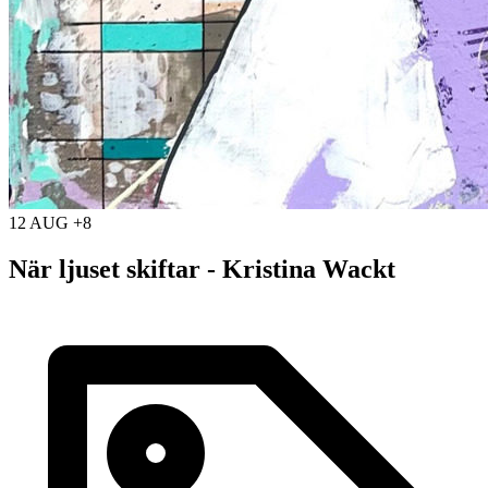
12 AUG +8
När ljuset skiftar - Kristina Wackt