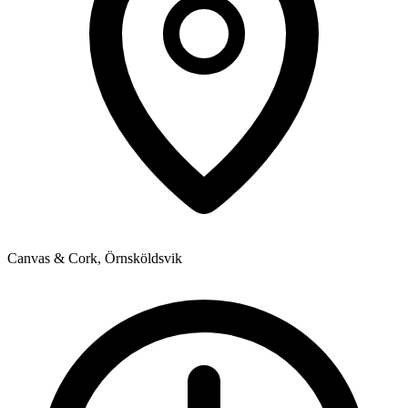
Canvas & Cork, Örnsköldsvik