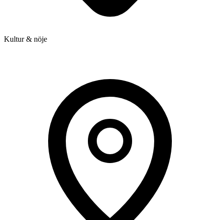
Kultur & nöje