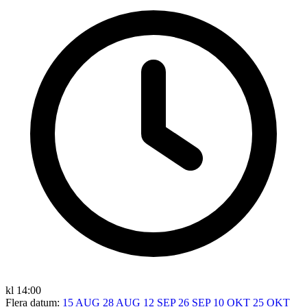
kl 14:00
Flera datum:
15 AUG
28 AUG
12 SEP
26 SEP
10 OKT
25 OKT