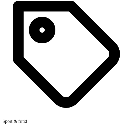
Sport & fritid