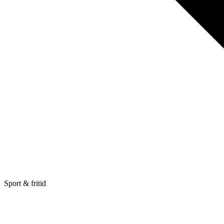
Sport & fritid