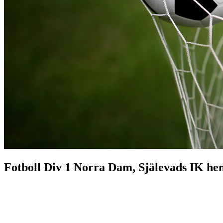
Fotboll Div 1 Norra Dam, Själevads IK 