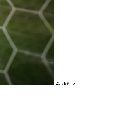
26 SEP +5