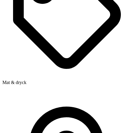
Mat & dryck