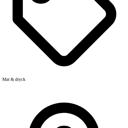
Mat & dryck