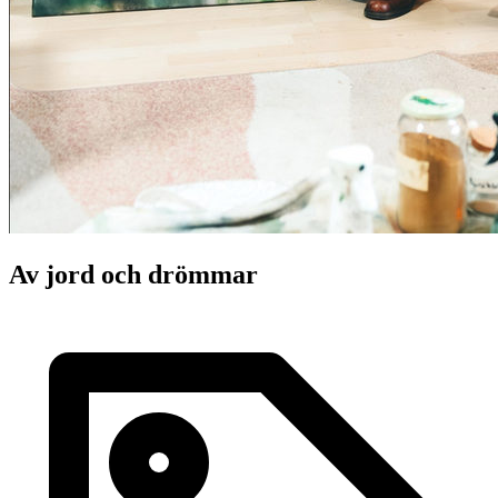
Av jord och drömmar