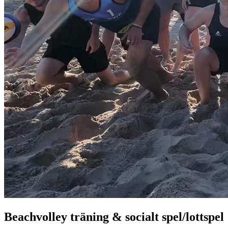
Beachvolley träning & socialt spel/lottspel