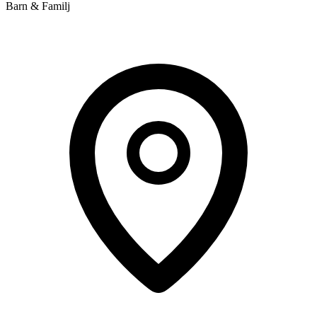
Barn & Familj