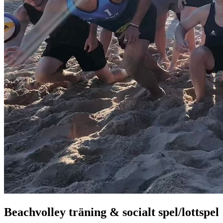
Beachvolley träning & socialt spel/lottspel