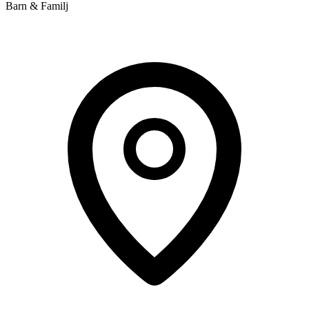
Barn & Familj