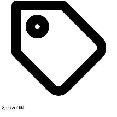
Sport & fritid