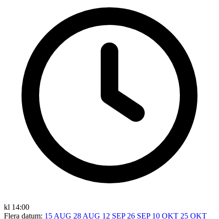
kl 14:00
Flera datum:
15 AUG
28 AUG
12 SEP
26 SEP
10 OKT
25 OKT