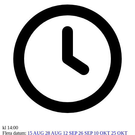
kl 14:00
Flera datum:
15 AUG
28 AUG
12 SEP
26 SEP
10 OKT
25 OKT