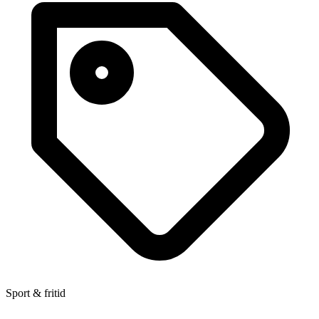
Sport & fritid