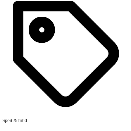
Sport & fritid