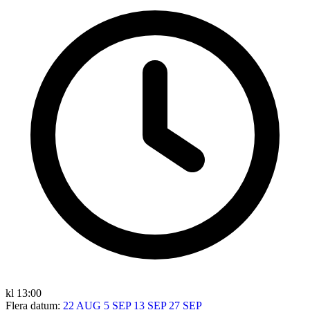
kl 13:00
Flera datum:
22 AUG
5 SEP
13 SEP
27 SEP