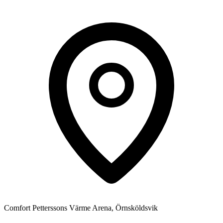
Comfort Petterssons Värme Arena, Örnsköldsvik