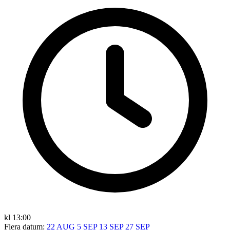
kl 13:00
Flera datum:
22 AUG
5 SEP
13 SEP
27 SEP