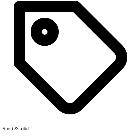
Sport & fritid