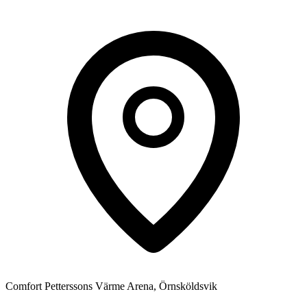
Comfort Petterssons Värme Arena, Örnsköldsvik